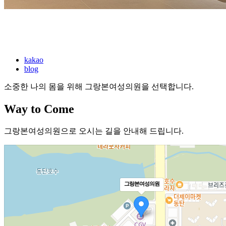
kakao
blog
소중한 나의 몸을 위해 그랑본여성의원을 선택합니다.
Way to Come
그랑본여성의원으로 오시는 길을 안내해 드립니다.
그랑본여성의원