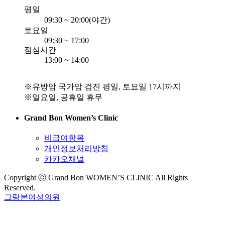
평일
09:30 ~ 20:00(야간)
토요일
09:30 ~ 17:00
점심시간
13:00 ~ 14:00
※유방암 국가암 검진 평일, 토요일 17시까지
※일요일, 공휴일 휴무
Grand Bon Women’s Clinic
비급여항목
개인정보처리방침
카카오채널
Copyright ⓒ Grand Bon WOMEN’S CLINIC All Rights
Reserved.
그랑본여성의원