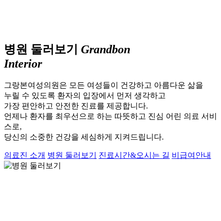
병원 둘러보기
Grandbon
Interior
그랑본여성의원은 모든 여성들이 건강하고 아름다운 삶을
누릴 수 있도록 환자의 입장에서 먼저 생각하고
가장 편안하고 안전한 진료를 제공합니다.
언제나 환자를 최우선으로 하는 따뜻하고 진심 어린 의료 서비
스로,
당신의 소중한 건강을 세심하게 지켜드립니다.
의료진 소개
병원 둘러보기
진료시간&오시는 길
비급여안내